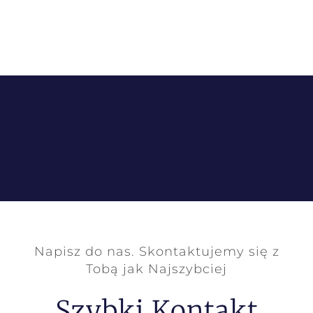
Napisz do nas. Skontaktujemy się z
Tobą jak Najszybciej
Szybki Kontakt