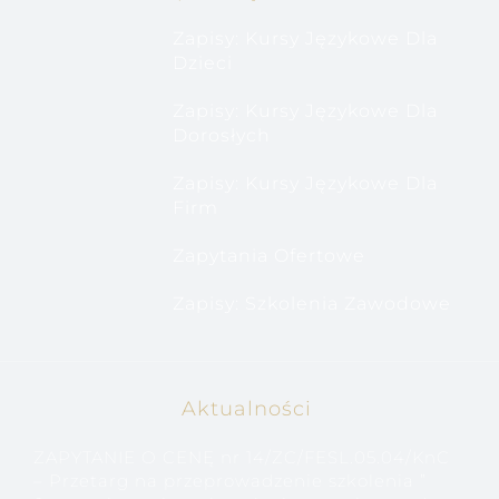
Zapisy: Kursy Językowe Dla
Dzieci
Zapisy: Kursy Językowe Dla
Dorosłych
Zapisy: Kursy Językowe Dla
Firm
Zapytania Ofertowe
Zapisy: Szkolenia Zawodowe
Aktualności
ZAPYTANIE O CENĘ nr 14/ZC/FESL.05.04/KnC
– Przetarg na przeprowadzenie szkolenia ”