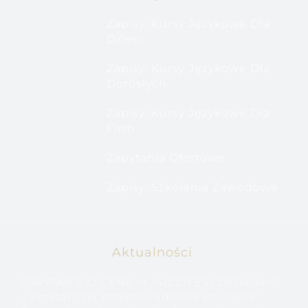
Zapisy: Kursy Językowe Dla
Dzieci
Zapisy: Kursy Językowe Dla
Dorosłych
Zapisy: Kursy Językowe Dla
Firm
Zapytania Ofertowe
Zapisy: Szkolenia Zawodowe
Aktualności
ZAPYTANIE O CENĘ nr 14/ZC/FESL.05.04/KnC
– Przetarg na przeprowadzenie szkolenia ”