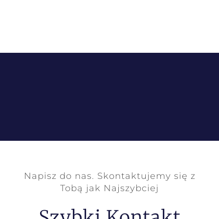
Napisz do nas. Skontaktujemy się z
Tobą jak Najszybciej
Szybki Kontakt