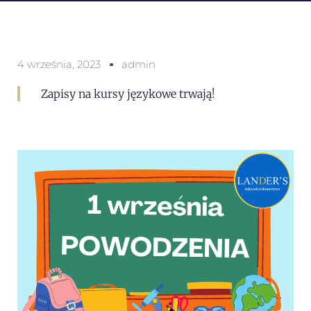
4 września, 2023
admin
Zapisy na kursy językowe trwają!