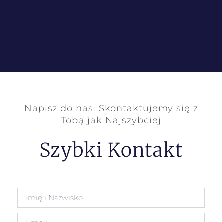
Napisz do nas. Skontaktujemy się z
Tobą jak Najszybciej
Szybki Kontakt