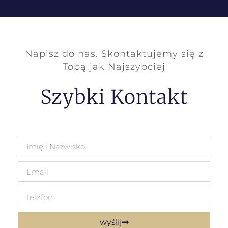
Napisz do nas. Skontaktujemy się z
Tobą jak Najszybciej
Szybki Kontakt
wyślij