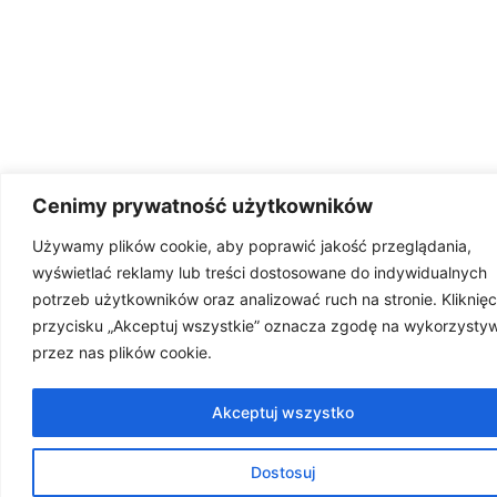
Cenimy prywatność użytkowników
Używamy plików cookie, aby poprawić jakość przeglądania,
wyświetlać reklamy lub treści dostosowane do indywidualnych
potrzeb użytkowników oraz analizować ruch na stronie. Kliknięc
przycisku „Akceptuj wszystkie” oznacza zgodę na wykorzysty
przez nas plików cookie.
Akceptuj wszystko
Dostosuj