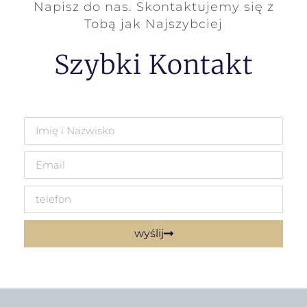
Napisz do nas. Skontaktujemy się z
Tobą jak Najszybciej
Szybki Kontakt
wyślij