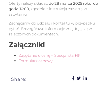
Oferty należy składać
do 28 marca 2025 roku, do
godz. 10:00
, zgodnie z instrukcją zawartą w
zapytaniu.
Zachęcamy do udziału i kontaktu w przypadku
pytań. Szczegółowe informacje znajdują się w
załączonych dokumentach.
Załączniki
Zapytanie o cenę – Specjalista HR
Formularz cenowy
Share: