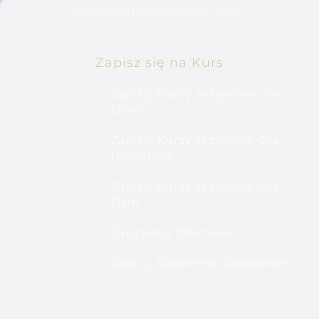
Baza Usług Rozwojowych (BUR)
Zapisz się na Kurs
Zapisy: Kursy Językowe Dla
Dzieci
Zapisy: Kursy Językowe Dla
Dorosłych
Zapisy: Kursy Językowe Dla
Firm
Zapytania Ofertowe
Zapisy: Szkolenia Zawodowe