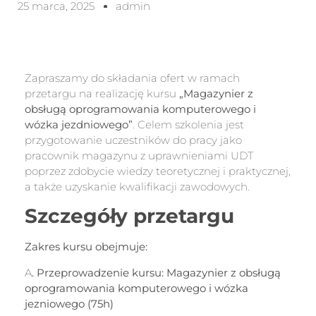
25 marca, 2025
admin
Zapraszamy do składania ofert w ramach
przetargu na realizację kursu
„Magazynier z
obsługą oprogramowania komputerowego i
wózka jezdniowego”
. Celem szkolenia jest
przygotowanie uczestników do pracy jako
pracownik magazynu z uprawnieniami UDT
poprzez zdobycie wiedzy teoretycznej i praktycznej,
a także uzyskanie kwalifikacji zawodowych.
Szczegóły przetargu
Zakres kursu obejmuje:
A
.
Przeprowadzenie kursu: Magazynier z obsługą
oprogramowania komputerowego i wózka
jezniowego (75h)