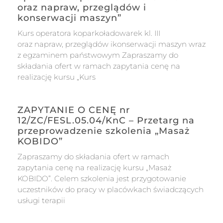
oraz napraw, przeglądów i
konserwacji maszyn”
Kurs operatora koparkoładowarek kl. III
oraz napraw, przeglądów ikonserwacji maszyn wraz
z egzaminem państwowym Zapraszamy do
składania ofert w ramach zapytania cenę na
realizację kursu „Kurs
ZAPYTANIE O CENĘ nr
12/ZC/FESL.05.04/KnC – Przetarg na
przeprowadzenie szkolenia „Masaż
KOBIDO”
Zapraszamy do składania ofert w ramach
zapytania cenę na realizację kursu „Masaż
KOBIDO”. Celem szkolenia jest przygotowanie
uczestników do pracy w placówkach świadczących
usługi terapii