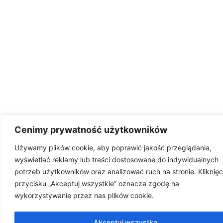
Cenimy prywatność użytkowników
Używamy plików cookie, aby poprawić jakość przeglądania,
wyświetlać reklamy lub treści dostosowane do indywidualnych
potrzeb użytkowników oraz analizować ruch na stronie. Kliknięc
przycisku „Akceptuj wszystkie” oznacza zgodę na
wykorzystywanie przez nas plików cookie.
Akceptuj wszystko